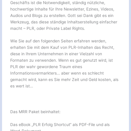
Geschäfts ist die Notwendigkeit, ständig nützliche,
hochwertige Inhalte für Ihre Newsletter, Ezines, Videos,
Audios und Blogs zu erstellen. Gott sei Dank gibt es ein
Werkzeug, das diese ständige Inhaltserstellung einfacher
macht – PLR, oder Private Label Rights.
Wie Sie auf den folgenden Seiten erfahren werden,
erhalten Sie mit dem Kauf von PLR-Inhalten das Recht,
diese in Ihrem Unternehmen in einer Vielzahl von
Formaten zu verwenden. Wenn es gut genutzt wird, ist
PLR der wahr gewordene Traum eines
Informationsvermarkters… aber wenn es schlecht
gemacht wird, kann es Sie mehr Zeit und Geld kosten, als
es wert ist…
Das MRR Paket beinhaltet:
Das eBook „PLR Erfolg Shortcut“ als PDF-File und als