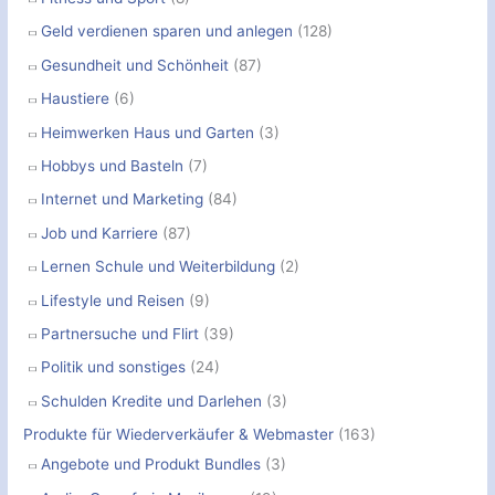
Geld verdienen sparen und anlegen
(128)
Gesundheit und Schönheit
(87)
Haustiere
(6)
Heimwerken Haus und Garten
(3)
Hobbys und Basteln
(7)
Internet und Marketing
(84)
Job und Karriere
(87)
Lernen Schule und Weiterbildung
(2)
Lifestyle und Reisen
(9)
Partnersuche und Flirt
(39)
Politik und sonstiges
(24)
Schulden Kredite und Darlehen
(3)
Produkte für Wiederverkäufer & Webmaster
(163)
Angebote und Produkt Bundles
(3)