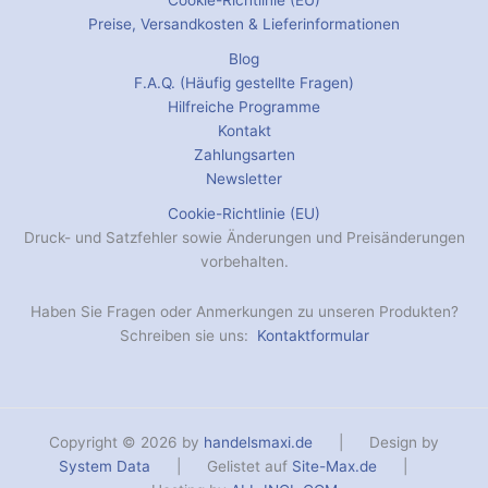
Cookie-Richtlinie (EU)
Preise, Versandkosten & Lieferinformationen
Blog
F.A.Q. (Häufig gestellte Fragen)
Hilfreiche Programme
Kontakt
Zahlungsarten
Newsletter
Cookie-Richtlinie (EU)
Druck- und Satzfehler sowie Änderungen und Preisänderungen
vorbehalten.
Haben Sie Fragen oder Anmerkungen zu unseren Produkten?
Schreiben sie uns:
Kontaktformular
Copyright © 2026 by
handelsmaxi.de
| Design by
System Data
| Gelistet auf
Site-Max.de
|