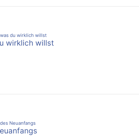
wirklich willst
Neuanfangs