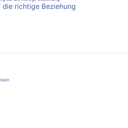
 die richtige Beziehung