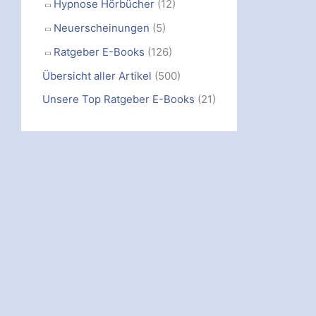
Hypnose Hörbücher
(12)
Neuerscheinungen
(5)
Ratgeber E-Books
(126)
Übersicht aller Artikel
(500)
Unsere Top Ratgeber E-Books
(21)