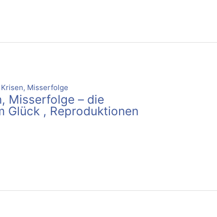
, Misserfolge – die
m Glück , Reproduktionen