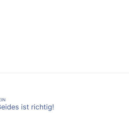
ides ist richtig!