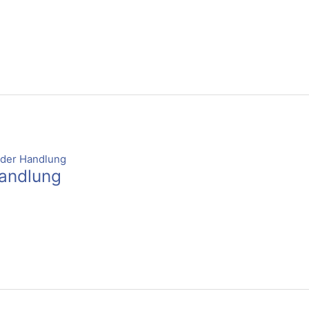
andlung