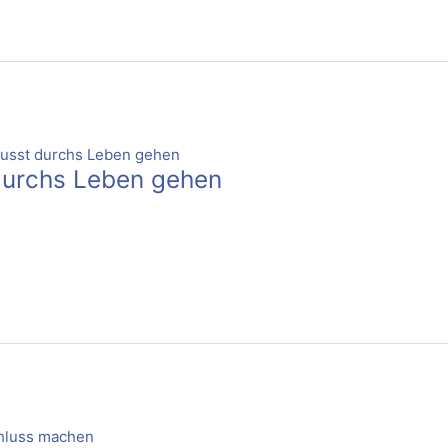
durchs Leben gehen