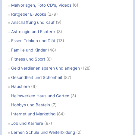
Malvorlagen, Foto CD's, Videos
(6)
Ratgeber E-Books
(279)
Anschaffung und Kauf
(9)
Astrologie und Esoterik
(8)
Essen Trinken und Diät
(13)
Familie und Kinder
(48)
Fitness und Sport
(8)
Geld verdienen sparen und anlegen
(128)
Gesundheit und Schönheit
(87)
Haustiere
(6)
Heimwerken Haus und Garten
(3)
Hobbys und Basteln
(7)
Internet und Marketing
(84)
Job und Karriere
(87)
Lernen Schule und Weiterbildung
(2)