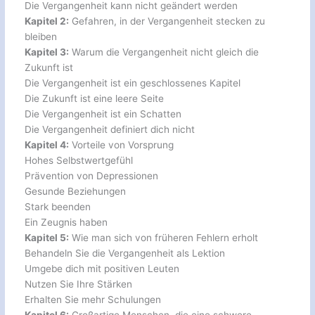
Die Vergangenheit kann nicht geändert werden
Kapitel 2:
Gefahren, in der Vergangenheit stecken zu
bleiben
Kapitel 3:
Warum die Vergangenheit nicht gleich die
Zukunft ist
Die Vergangenheit ist ein geschlossenes Kapitel
Die Zukunft ist eine leere Seite
Die Vergangenheit ist ein Schatten
Die Vergangenheit definiert dich nicht
Kapitel 4:
Vorteile von Vorsprung
Hohes Selbstwertgefühl
Prävention von Depressionen
Gesunde Beziehungen
Stark beenden
Ein Zeugnis haben
Kapitel 5:
Wie man sich von früheren Fehlern erholt
Behandeln Sie die Vergangenheit als Lektion
Umgebe dich mit positiven Leuten
Nutzen Sie Ihre Stärken
Erhalten Sie mehr Schulungen