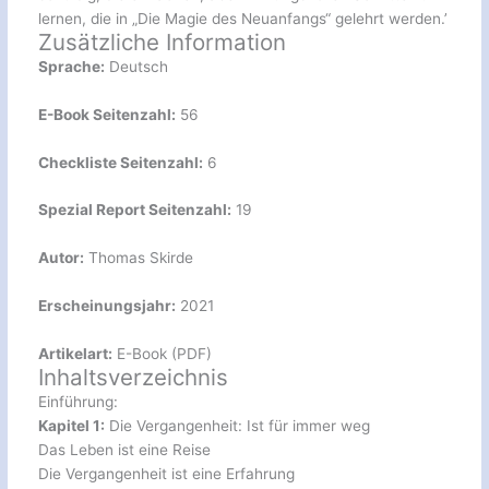
lernen, die in „Die Magie des Neuanfangs“ gelehrt werden.’
Zusätzliche Information
Sprache:
Deutsch
E-Book Seitenzahl:
56
Checkliste Seitenzahl:
6
Spezial Report Seitenzahl:
19
Autor:
Thomas Skirde
Erscheinungsjahr:
2021
Artikelart:
E-Book (PDF)
Inhaltsverzeichnis
Einführung:
Kapitel 1:
Die Vergangenheit: Ist für immer weg
Das Leben ist eine Reise
Die Vergangenheit ist eine Erfahrung