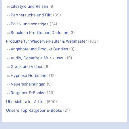
Lifestyle und Reisen
(9)
Partnersuche und Flirt
(39)
Politik und sonstiges
(24)
Schulden Kredite und Darlehen
(3)
Produkte für Wiederverkäufer & Webmaster
(163)
Angebote und Produkt Bundles
(3)
Audio, Gemafreie Musik usw.
(19)
Grafik und Videos
(6)
Hypnose Hörbücher
(12)
Neuerscheinungen
(5)
Ratgeber E-Books
(126)
Übersicht aller Artikel
(500)
Unsere Top Ratgeber E-Books
(21)