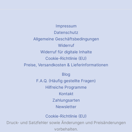
Impressum
Datenschutz
Allgemeine Geschäftsbedingungen
Widerruf
Widerruf für digitale Inhalte
Cookie-Richtlinie (EU)
Preise, Versandkosten & Lieferinformationen
Blog
F.A.Q. (Häufig gestellte Fragen)
Hilfreiche Programme
Kontakt
Zahlungsarten
Newsletter
Cookie-Richtlinie (EU)
Druck- und Satzfehler sowie Änderungen und Preisänderungen
vorbehalten.