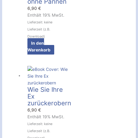
ohne Pannen
6,90
€
Enthält 19% MwSt.
Lieferzeit: keine
Lieferzeit (z.B.
Download)
In den
Warenkorb
Wie Sie Ihre
Ex
zurückerobern
6,90
€
Enthält 19% MwSt.
Lieferzeit: keine
Lieferzeit (z.B.
Download)