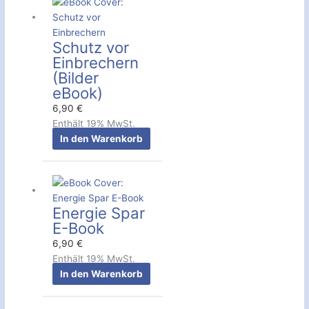
Schutz vor
Einbrechern
(Bilder
eBook)
6,90
€
Enthält 19% MwSt.
In den Warenkorb
Energie Spar
E-Book
6,90
€
Enthält 19% MwSt.
In den Warenkorb