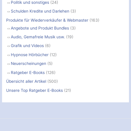
Politik und sonstiges
(24)
Schulden Kredite und Darlehen
(3)
Produkte für Wiederverkäufer & Webmaster
(163)
Angebote und Produkt Bundles
(3)
Audio, Gemafreie Musik usw.
(19)
Grafik und Videos
(6)
Hypnose Hörbücher
(12)
Neuerscheinungen
(5)
Ratgeber E-Books
(126)
Übersicht aller Artikel
(500)
Unsere Top Ratgeber E-Books
(21)