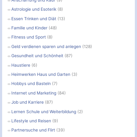
Astrologie und Esoterik
(8)
Essen Trinken und Diät
(13)
Familie und Kinder
(48)
Fitness und Sport
(8)
Geld verdienen sparen und anlegen
(128)
Gesundheit und Schönheit
(87)
Haustiere
(6)
Heimwerken Haus und Garten
(3)
Hobbys und Basteln
(7)
Internet und Marketing
(84)
Job und Karriere
(87)
Lernen Schule und Weiterbildung
(2)
Lifestyle und Reisen
(9)
Partnersuche und Flirt
(39)