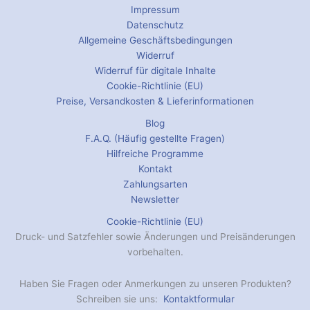
Impressum
Datenschutz
Allgemeine Geschäftsbedingungen
Widerruf
Widerruf für digitale Inhalte
Cookie-Richtlinie (EU)
Preise, Versandkosten & Lieferinformationen
Blog
F.A.Q. (Häufig gestellte Fragen)
Hilfreiche Programme
Kontakt
Zahlungsarten
Newsletter
Cookie-Richtlinie (EU)
Druck- und Satzfehler sowie Änderungen und Preisänderungen
vorbehalten.
Haben Sie Fragen oder Anmerkungen zu unseren Produkten?
Schreiben sie uns:
Kontaktformular