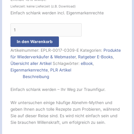
Lieferzeit: keine Lieferzeit (z.B. Download)
Einfach schlank werden incl. Eigenmarkenrechte
In den Warenkorb
Artikelnummer:
EPLR-0017-0309-E
Kategorien:
Produkte
für Wiederverkäufer & Webmaster
,
Ratgeber E-Books
,
Übersicht aller Artikel
Schlagwörter:
eBook
,
Eigenmarkenrechte
,
PLR Artikel
Beschreibung
Einfach schlank werden – Ihr Weg zur Traumfigur.
Wir untersuchen einige häufige Abnehm-Mythen und
geben Ihnen auch tolle Rezepte zum Probieren, während
Sie auf dieser Reise sind. Es wird nicht einfach sein und
Sie brauchen Willenskraft, um erfolgreich zu sein.