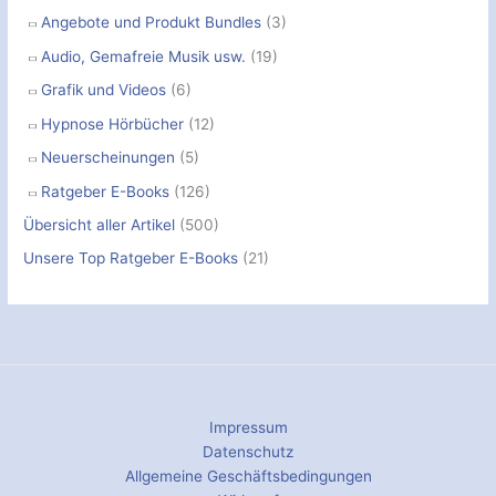
Angebote und Produkt Bundles
(3)
Audio, Gemafreie Musik usw.
(19)
Grafik und Videos
(6)
Hypnose Hörbücher
(12)
Neuerscheinungen
(5)
Ratgeber E-Books
(126)
Übersicht aller Artikel
(500)
Unsere Top Ratgeber E-Books
(21)
Impressum
Datenschutz
Allgemeine Geschäftsbedingungen