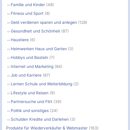
Familie und Kinder
(48)
Fitness und Sport
(8)
Geld verdienen sparen und anlegen
(128)
Gesundheit und Schönheit
(87)
Haustiere
(6)
Heimwerken Haus und Garten
(3)
Hobbys und Basteln
(7)
Internet und Marketing
(84)
Job und Karriere
(87)
Lernen Schule und Weiterbildung
(2)
Lifestyle und Reisen
(9)
Partnersuche und Flirt
(39)
Politik und sonstiges
(24)
Schulden Kredite und Darlehen
(3)
Produkte für Wiederverkäufer & Webmaster
(163)