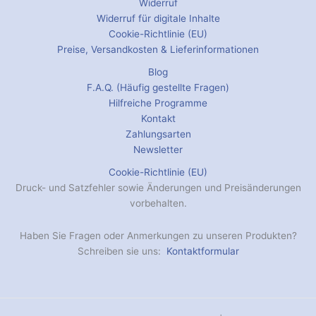
Widerruf
Widerruf für digitale Inhalte
Cookie-Richtlinie (EU)
Preise, Versandkosten & Lieferinformationen
Blog
F.A.Q. (Häufig gestellte Fragen)
Hilfreiche Programme
Kontakt
Zahlungsarten
Newsletter
Cookie-Richtlinie (EU)
Druck- und Satzfehler sowie Änderungen und Preisänderungen
vorbehalten.
Haben Sie Fragen oder Anmerkungen zu unseren Produkten?
Schreiben sie uns:
Kontaktformular