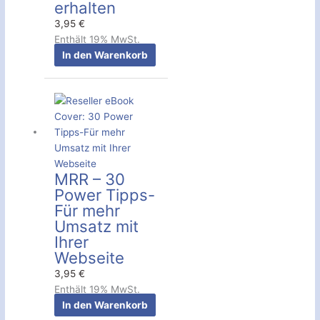
erhalten
3,95
€
Enthält 19% MwSt.
In den Warenkorb
MRR – 30
Power Tipps-
Für mehr
Umsatz mit
Ihrer
Webseite
3,95
€
Enthält 19% MwSt.
In den Warenkorb