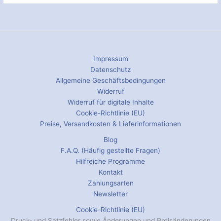
Impressum
Datenschutz
Allgemeine Geschäftsbedingungen
Widerruf
Widerruf für digitale Inhalte
Cookie-Richtlinie (EU)
Preise, Versandkosten & Lieferinformationen
Blog
F.A.Q. (Häufig gestellte Fragen)
Hilfreiche Programme
Kontakt
Zahlungsarten
Newsletter
Cookie-Richtlinie (EU)
Druck- und Satzfehler sowie Änderungen und Preisänderungen