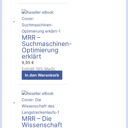
MRR –
Suchmaschinen-
Optimierung
erklärt
9,95
€
Enthält 19% MwSt.
In den Warenkorb
MRR – Die
Wissenschaft