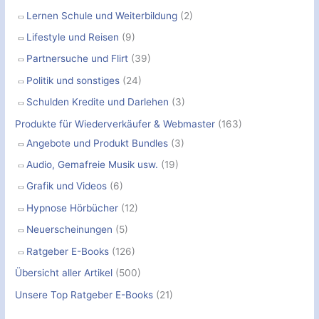
Lernen Schule und Weiterbildung
(2)
Lifestyle und Reisen
(9)
Partnersuche und Flirt
(39)
Politik und sonstiges
(24)
Schulden Kredite und Darlehen
(3)
Produkte für Wiederverkäufer & Webmaster
(163)
Angebote und Produkt Bundles
(3)
Audio, Gemafreie Musik usw.
(19)
Grafik und Videos
(6)
Hypnose Hörbücher
(12)
Neuerscheinungen
(5)
Ratgeber E-Books
(126)
Übersicht aller Artikel
(500)
Unsere Top Ratgeber E-Books
(21)