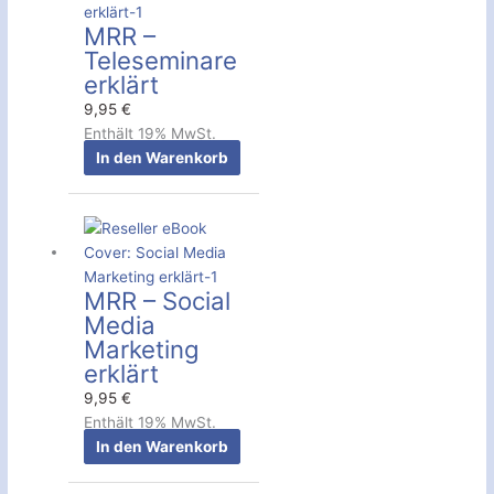
MRR –
Teleseminare
erklärt
9,95
€
Enthält 19% MwSt.
In den Warenkorb
MRR – Social
Media
Marketing
erklärt
9,95
€
Enthält 19% MwSt.
In den Warenkorb