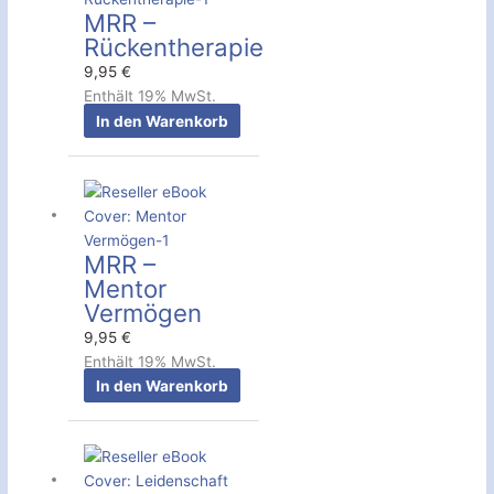
MRR –
Rückentherapie
9,95
€
Enthält 19% MwSt.
In den Warenkorb
MRR –
Mentor
Vermögen
9,95
€
Enthält 19% MwSt.
In den Warenkorb