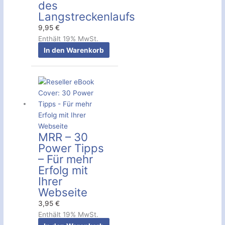
des
Langstreckenlaufs
9,95
€
Enthält 19% MwSt.
In den Warenkorb
MRR – 30
Power Tipps
– Für mehr
Erfolg mit
Ihrer
Webseite
3,95
€
Enthält 19% MwSt.