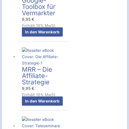
Google-
Toolbox für
Vermarkter
9,95
€
Enthält 19% MwSt.
In den Warenkorb
MRR – Die
Affiliate-
Strategie
9,95
€
Enthält 19% MwSt.
In den Warenkorb