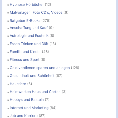
Hypnose Hörbücher
(12)
Malvorlagen, Foto CD's, Videos
(6)
Ratgeber E-Books
(279)
Anschaffung und Kauf
(9)
Astrologie und Esoterik
(8)
Essen Trinken und Diät
(13)
Familie und Kinder
(48)
Fitness und Sport
(8)
Geld verdienen sparen und anlegen
(128)
Gesundheit und Schönheit
(87)
Haustiere
(6)
Heimwerken Haus und Garten
(3)
Hobbys und Basteln
(7)
Internet und Marketing
(84)
Job und Karriere
(87)