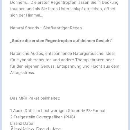
Donnern… Die ersten Regentropfen lassen Sie in Deckung
tauchen und als Sie Ihren Unterschlupf erreichen, öffnet
sich der Himmel…
Natural Sounds – Sintflutartiger Regen
„Spüre die ersten Regentropfen auf deinem Gesicht“
Natürliche Audios, entspannende Naturgeräusche. Ideal
für Hypnotherapeuten und andere Therapiepraxen oder
für den eigenen Genuss, Entspannung und Flucht aus dem
Alltagsstress.
Das MRR Paket beinhaltet:
1 Audio Datei im hochwertigen Stereo-MP3-Format
2 Freigestelle Covergrafiken (PNG)
Lizenz Datei
Ähnliche Produkte