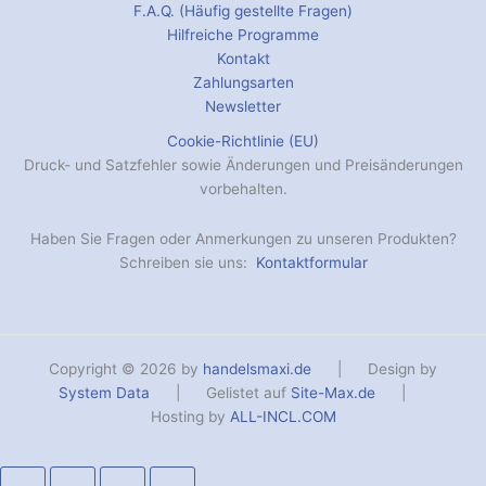
F.A.Q. (Häufig gestellte Fragen)
Hilfreiche Programme
Kontakt
Zahlungsarten
Newsletter
Cookie-Richtlinie (EU)
Druck- und Satzfehler sowie Änderungen und Preisänderungen
vorbehalten.
Haben Sie Fragen oder Anmerkungen zu unseren Produkten?
Schreiben sie uns:
Kontaktformular
Copyright © 2026 by
handelsmaxi.de
| Design by
System Data
| Gelistet auf
Site-Max.de
|
Hosting by
ALL-INCL.COM