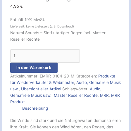
4,95
€
Enthält 19% MwSt.
Lieferzeit: keine Lieferzeit (z.B. Download)
Natural Sounds – Sintflutartiger Regen incl. Master
Reseller Rechte
In den Warenkorb
Artikelnummer:
EMRR-0104-20-M
Kategorien:
Produkte
für Wiederverkäufer & Webmaster
,
Audio, Gemafreie Musik
usw.
,
Übersicht aller Artikel
Schlagwörter:
Audio
,
Gemafreie Musik usw.
,
Master Reseller Rechte
,
MRR
,
MRR
Produkt
Beschreibung
Die Winde sind stark und die Naturgewalten demonstrieren
ihre Kraft. Sie können den Wind hören, den Regen, das