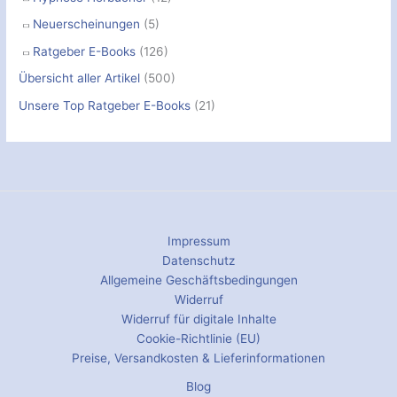
Neuerscheinungen
(5)
Ratgeber E-Books
(126)
Übersicht aller Artikel
(500)
Unsere Top Ratgeber E-Books
(21)
Impressum
Datenschutz
Allgemeine Geschäftsbedingungen
Widerruf
Widerruf für digitale Inhalte
Cookie-Richtlinie (EU)
Preise, Versandkosten & Lieferinformationen
Blog