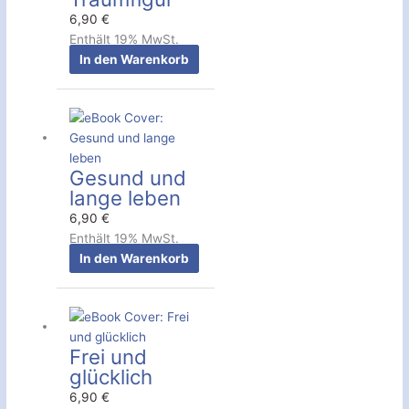
6,90
€
Enthält 19% MwSt.
In den Warenkorb
Gesund und
lange leben
6,90
€
Enthält 19% MwSt.
In den Warenkorb
Frei und
glücklich
6,90
€