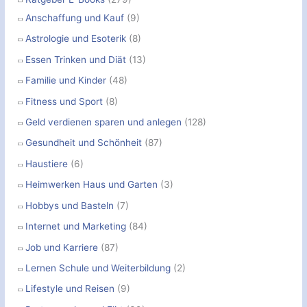
Anschaffung und Kauf
(9)
Astrologie und Esoterik
(8)
Essen Trinken und Diät
(13)
Familie und Kinder
(48)
Fitness und Sport
(8)
Geld verdienen sparen und anlegen
(128)
Gesundheit und Schönheit
(87)
Haustiere
(6)
Heimwerken Haus und Garten
(3)
Hobbys und Basteln
(7)
Internet und Marketing
(84)
Job und Karriere
(87)
Lernen Schule und Weiterbildung
(2)
Lifestyle und Reisen
(9)