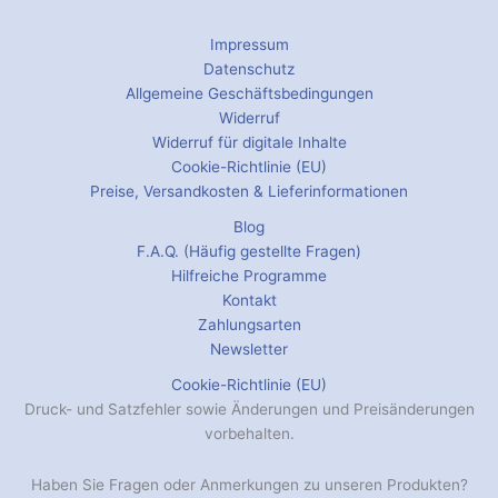
Impressum
Datenschutz
Allgemeine Geschäftsbedingungen
Widerruf
Widerruf für digitale Inhalte
Cookie-Richtlinie (EU)
Preise, Versandkosten & Lieferinformationen
Blog
F.A.Q. (Häufig gestellte Fragen)
Hilfreiche Programme
Kontakt
Zahlungsarten
Newsletter
Cookie-Richtlinie (EU)
Druck- und Satzfehler sowie Änderungen und Preisänderungen
vorbehalten.
Haben Sie Fragen oder Anmerkungen zu unseren Produkten?