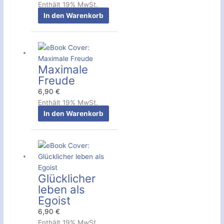
Enthält 19% MwSt.
In den Warenkorb
Maximale
Freude
6,90
€
Enthält 19% MwSt.
In den Warenkorb
Glücklicher
leben als
Egoist
6,90
€
Enthält 19% MwSt.