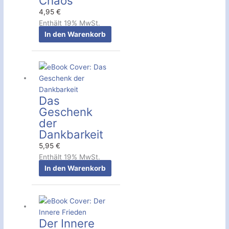
Chaos
4,95
€
Enthält 19% MwSt.
In den Warenkorb
Das
Geschenk
der
Dankbarkeit
5,95
€
Enthält 19% MwSt.
In den Warenkorb
Der Innere