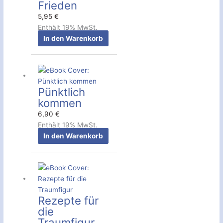
Frieden
5,95
€
Enthält 19% MwSt.
In den Warenkorb
Pünktlich
kommen
6,90
€
Enthält 19% MwSt.
In den Warenkorb
Rezepte für
die
Traumfigur