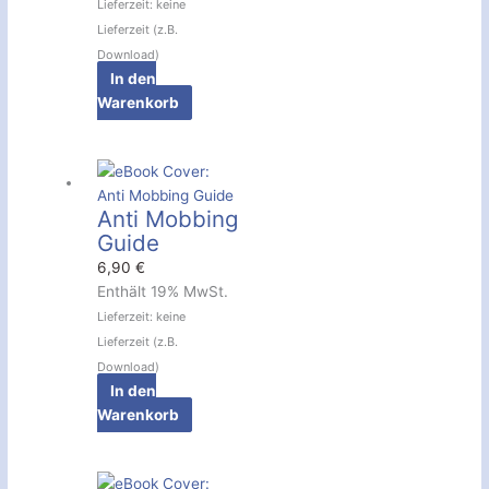
Lieferzeit: keine
Lieferzeit (z.B.
Download)
In den
Warenkorb
Anti Mobbing
Guide
6,90
€
Enthält 19% MwSt.
Lieferzeit: keine
Lieferzeit (z.B.
Download)
In den
Warenkorb