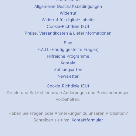
Allgemeine Geschäftsbedingungen
Widerruf
Widerruf für digitale Inhalte
Cookie-Richtlinie (EU)
Preise, Versandkosten & Lieferinformationen
Blog
F.A.Q. (Häufig gestellte Fragen)
Hilfreiche Programme
Kontakt
Zahlungsarten
Newsletter
Cookie-Richtlinie (EU)
Druck- und Satzfehler sowie Änderungen und Preisänderungen
vorbehalten.
Haben Sie Fragen oder Anmerkungen zu unseren Produkten?
Schreiben sie uns:
Kontaktformular