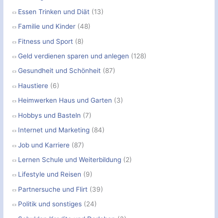
Essen Trinken und Diät
(13)
Familie und Kinder
(48)
Fitness und Sport
(8)
Geld verdienen sparen und anlegen
(128)
Gesundheit und Schönheit
(87)
Haustiere
(6)
Heimwerken Haus und Garten
(3)
Hobbys und Basteln
(7)
Internet und Marketing
(84)
Job und Karriere
(87)
Lernen Schule und Weiterbildung
(2)
Lifestyle und Reisen
(9)
Partnersuche und Flirt
(39)
Politik und sonstiges
(24)