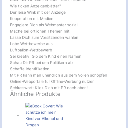
Wie ticken Anzeigenblätter?
Der leise Wink mit der Anzeige
Kooperation mit Medien
Engagiere Dich als Webmaster sozial
Mache bei örtlichen Themen mit
Lasse Dich zum Vorsitzenden wählen
Lobe Wettbewerbe aus
Luftballon-Wettbewerb
Sei kreativ: Gib dem Kind einen Namen
Schau Dir PR bei den Politikern ab
Schaffe Identifikation
Mit PR kann man unendlich aus dem Vollen schöpfen
Online-Webportale für Offline-Werbung nutzen
Schlusswort: Klick Dich mit PR nach oben!
Ähnliche Produkte