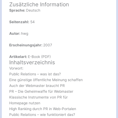
Zusätzliche Information
Sprache:
Deutsch
Seitenzahl:
54
Autor:
hwg
Erscheinungsjahr:
2007
Artikelart:
E-Book (PDF)
Inhaltsverzeichnis
Vorwort:
Public Relations – was ist das?
Eine günstige öffentliche Meinung schaffen
Auch der Webmaster braucht PR
PR – Die Geheimwaffe für Webmaster
Klassische Instrumente von PR für
Homepage nutzen
High Ranking durch PR in Web-Portalen
Public Relations – wie funktioniert das?