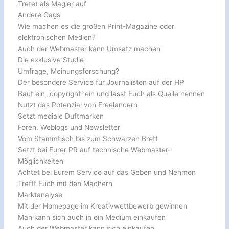
Tretet als Magier auf
Andere Gags
Wie machen es die großen Print-Magazine oder
elektronischen Medien?
Auch der Webmaster kann Umsatz machen
Die exklusive Studie
Umfrage, Meinungsforschung?
Der besondere Service für Journalisten auf der HP
Baut ein „copyright“ ein und lasst Euch als Quelle nennen
Nutzt das Potenzial von Freelancern
Setzt mediale Duftmarken
Foren, Weblogs und Newsletter
Vom Stammtisch bis zum Schwarzen Brett
Setzt bei Eurer PR auf technische Webmaster-
Möglichkeiten
Achtet bei Eurem Service auf das Geben und Nehmen
Trefft Euch mit den Machern
Marktanalyse
Mit der Homepage im Kreativwettbewerb gewinnen
Man kann sich auch in ein Medium einkaufen
Auch der Webmaster kann sich einkaufen