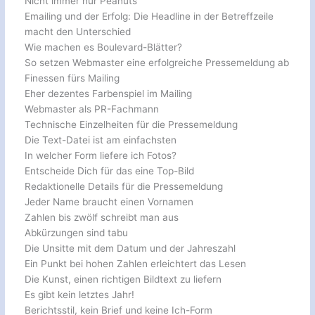
Nicht immer nur Peanuts
Emailing und der Erfolg: Die Headline in der Betreffzeile
macht den Unterschied
Wie machen es Boulevard-Blätter?
So setzen Webmaster eine erfolgreiche Pressemeldung ab
Finessen fürs Mailing
Eher dezentes Farbenspiel im Mailing
Webmaster als PR-Fachmann
Technische Einzelheiten für die Pressemeldung
Die Text-Datei ist am einfachsten
In welcher Form liefere ich Fotos?
Entscheide Dich für das eine Top-Bild
Redaktionelle Details für die Pressemeldung
Jeder Name braucht einen Vornamen
Zahlen bis zwölf schreibt man aus
Abkürzungen sind tabu
Die Unsitte mit dem Datum und der Jahreszahl
Ein Punkt bei hohen Zahlen erleichtert das Lesen
Die Kunst, einen richtigen Bildtext zu liefern
Es gibt kein letztes Jahr!
Berichtsstil, kein Brief und keine Ich-Form