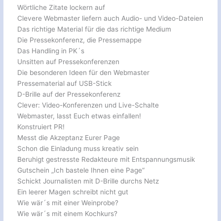
Wörtliche Zitate lockern auf
Clevere Webmaster liefern auch Audio- und Video-Dateien
Das richtige Material für die das richtige Medium
Die Pressekonferenz, die Pressemappe
Das Handling in PK´s
Unsitten auf Pressekonferenzen
Die besonderen Ideen für den Webmaster
Pressematerial auf USB-Stick
D-Brille auf der Pressekonferenz
Clever: Video-Konferenzen und Live-Schalte
Webmaster, lasst Euch etwas einfallen!
Konstruiert PR!
Messt die Akzeptanz Eurer Page
Schon die Einladung muss kreativ sein
Beruhigt gestresste Redakteure mit Entspannungsmusik
Gutschein „Ich bastele Ihnen eine Page“
Schickt Journalisten mit D-Brille durchs Netz
Ein leerer Magen schreibt nicht gut
Wie wär´s mit einer Weinprobe?
Wie wär´s mit einem Kochkurs?