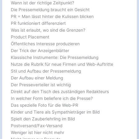
Wann ist der richtige Zeitpunkt?
Die Pressemeldung braucht ein Gesicht
PR = Man lässt hinter die Kulissen blicken
PR funktioniert differenziert
Was ist erlaubt, wo sind die Grenzen?
Product Placement
Öffentliches Interesse produzieren
Der Trick der Anzeigenblätter
Klassische Instrumente: Die Pressemeldung
Nutze die Rubrik für neue Firmen und Web-Auftritte
Stil und Aufbau der Pressemeldung
Der Aufbau einer Meldung
Der Presseverteiler ist wichtig
Direkt auf den Tisch des zuständigen Redakteurs
In welcher Form beliefere ich die Presse?
Das spezielle Foto für die Web-PR
Kinder und Tiere als Sympathieträger im Bild
Spielt den Zauberlehrling im Bild
Postversand/Fax-Versand
Weniger ist hier nicht mehr