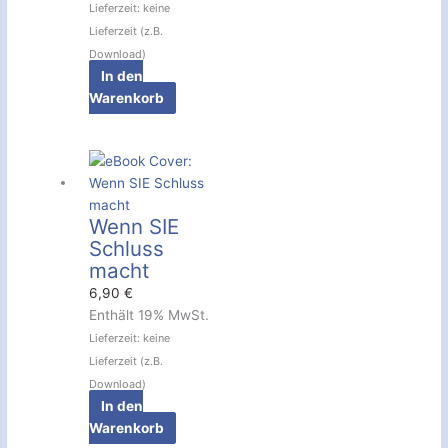
Lieferzeit: keine
Lieferzeit (z.B.
Download)
In den
Warenkorb
Wenn SIE
Schluss
macht
6,90
€
Enthält 19% MwSt.
Lieferzeit: keine
Lieferzeit (z.B.
Download)
In den
Warenkorb