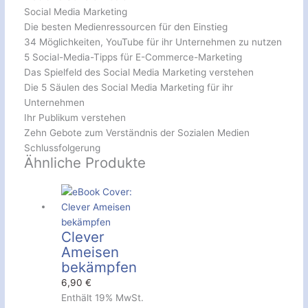
Social Media Marketing
Die besten Medienressourcen für den Einstieg
34 Möglichkeiten, YouTube für ihr Unternehmen zu nutzen
5 Social-Media-Tipps für E-Commerce-Marketing
Das Spielfeld des Social Media Marketing verstehen
Die 5 Säulen des Social Media Marketing für ihr
Unternehmen
Ihr Publikum verstehen
Zehn Gebote zum Verständnis der Sozialen Medien
Schlussfolgerung
Ähnliche Produkte
Clever
Ameisen
bekämpfen
6,90
€
Enthält 19% MwSt.