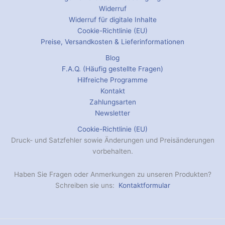
Widerruf
Widerruf für digitale Inhalte
Cookie-Richtlinie (EU)
Preise, Versandkosten & Lieferinformationen
Blog
F.A.Q. (Häufig gestellte Fragen)
Hilfreiche Programme
Kontakt
Zahlungsarten
Newsletter
Cookie-Richtlinie (EU)
Druck- und Satzfehler sowie Änderungen und Preisänderungen
vorbehalten.
Haben Sie Fragen oder Anmerkungen zu unseren Produkten?
Schreiben sie uns:
Kontaktformular