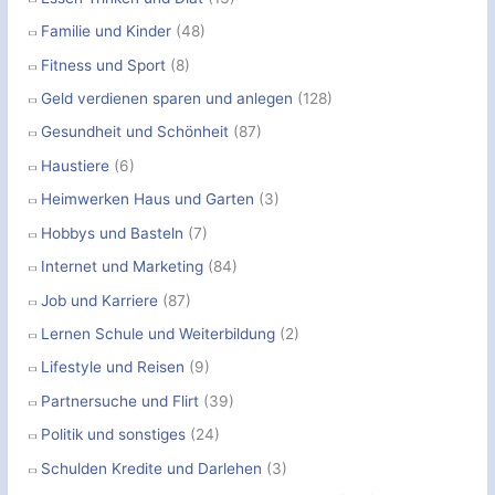
Familie und Kinder
(48)
Fitness und Sport
(8)
Geld verdienen sparen und anlegen
(128)
Gesundheit und Schönheit
(87)
Haustiere
(6)
Heimwerken Haus und Garten
(3)
Hobbys und Basteln
(7)
Internet und Marketing
(84)
Job und Karriere
(87)
Lernen Schule und Weiterbildung
(2)
Lifestyle und Reisen
(9)
Partnersuche und Flirt
(39)
Politik und sonstiges
(24)
Schulden Kredite und Darlehen
(3)