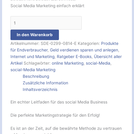
Social Media Marketing einfach erklärt
In den Warenkorb
Artikelnummer:
SDE-0299-0814-E
Kategorien:
Produkte
für Endverbraucher
,
Geld verdienen sparen und anlegen
,
Internet und Marketing
,
Ratgeber E-Books
,
Übersicht aller
Artikel
Schlagwörter:
online Marketing
,
social-Media
,
social-Media Marketing
Beschreibung
Zusätzliche Information
Inhaltsverzeichnis
Ein echter Leitfaden für das social Media Business
Die perfekte Marketingstrategie für den Erfolg!
Es ist an der Zeit, auf die bewährte Methode zu vertrauen