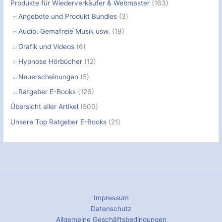
Produkte für Wiederverkäufer & Webmaster
(163)
Angebote und Produkt Bundles
(3)
Audio, Gemafreie Musik usw.
(19)
Grafik und Videos
(6)
Hypnose Hörbücher
(12)
Neuerscheinungen
(5)
Ratgeber E-Books
(126)
Übersicht aller Artikel
(500)
Unsere Top Ratgeber E-Books
(21)
Impressum
Datenschutz
Allgemeine Geschäftsbedingungen