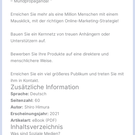
– Mundpropaganda! “
Erreichen Sie mehr als eine Million Menschen mit einem
Mausklick, mit der richtigen Online-Marketing-Strategie!
Bauen Sie ein Kernnetz von treuen Anhängern oder
Unterstützern auf.
Bewerben Sie Ihre Produkte auf eine direktere und
menschlichere Weise.
Erreichen Sie ein viel größeres Publikum und treten Sie mit
ihm in Kontakt.
Zusätzliche Information
Sprache:
Deutsch
Seitenzahl:
60
Autor:
Shiro Himura
Erscheinungsjahr:
2021
Artikelart:
eBook (PDF)
Inhaltsverzeichnis
Was sind Soziale Medien?