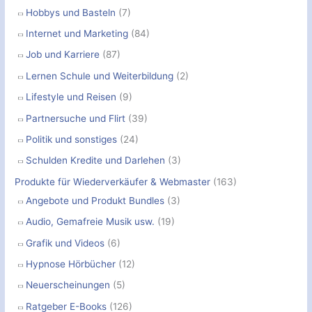
Hobbys und Basteln
(7)
Internet und Marketing
(84)
Job und Karriere
(87)
Lernen Schule und Weiterbildung
(2)
Lifestyle und Reisen
(9)
Partnersuche und Flirt
(39)
Politik und sonstiges
(24)
Schulden Kredite und Darlehen
(3)
Produkte für Wiederverkäufer & Webmaster
(163)
Angebote und Produkt Bundles
(3)
Audio, Gemafreie Musik usw.
(19)
Grafik und Videos
(6)
Hypnose Hörbücher
(12)
Neuerscheinungen
(5)
Ratgeber E-Books
(126)