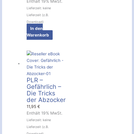
Enthält 19% MwSt.
Lieferzeit: keine
Lieferzeit (z.B.
Download)
In den
Warenkorb
PLR –
Gefährlich –
Die Tricks
der Abzocker
11,95
€
Enthält 19% MwSt.
Lieferzeit: keine
Lieferzeit (z.B.
Download)