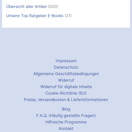
Übersicht aller Artikel
(500)
Unsere Top Ratgeber E-Books
(21)
Impressum
Datenschutz
Allgemeine Geschäftsbedingungen
Widerruf
Widerruf für digitale Inhalte
Cookie-Richtlinie (EU)
Preise, Versandkosten & Lieferinformationen
Blog
F.A.Q. (Häufig gestellte Fragen)
Hilfreiche Programme
Kontakt