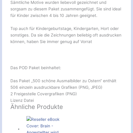
Sämtliche Motive wurden liebevoll gezeichnet und
sorgsam zu diesem Paket zusammengefügt. Sie sind ideal
für Kinder zwischen 4 bis 10 Jahren geeignet.
Top auch für Kindergeburtstage, Kindergarten, Hort oder
sonstiges. Da sie die Zeichnungen beliebig oft ausdrucken
können, haben Sie immer genug auf Vorrat
Das POD Paket beinhaltet:
Das Paket „500 schöne Ausmalbilder zu Ostern“ enthält
506 einzeln ausdruckbare Grafiken (PNG, JPEG)
2 Freigestelle Covergrafiken (PNG)
Lizenz Datei
Ähnliche Produkte