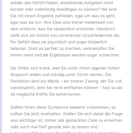
wieder das Gefühl haben, anstehende Aufgaben nicht
korrekt oder vollständig bewältigen zu können? Nie sind
Sie mit einem Ergebnis zufrieden, egal um was es geht,
egal was sie tun. Ihre Ziele sind immer meilenweit von
dem entfernt, was Sie tatsächlich erreichen. Hierdurch
stellt sich ein Gefühl von chronischer Unzufriedenheit ein.
Ein Gefühl dass sie psychisch und sogar körperlich
belastet. Statt es perfekt zu machen, verkrampfen Sie
immer mehr und die Ergebnisse werden sogar schlechter.
Sie fühlen sich krank, weil Sie unter Ihrem eigenen hohen
Anspruch leiden und ständig unter Strom stehen. Die
Perfektion wird zur Manie – ein innerer Zwang, der Sie voll
vereinnahmt, dem Sie nicht entfliehen können – fast so als
ob magische Kräfte Sie beherrschen.
Sollten Ihnen diese Symptome bekannt vorkommen, so
sollten Sie jetzt innehalten. Stellen Sie sich dabei die Frage
was wichtiger ist: immer alle gesteckten Ziele zu erreichen
oder auch mal fünf gerade sein zu lassen und