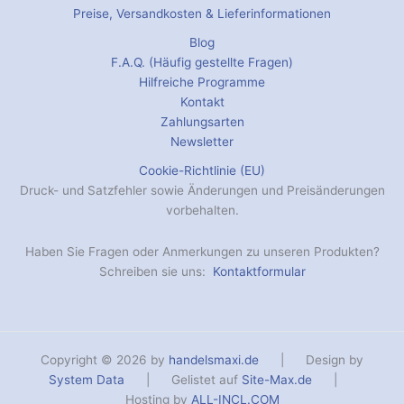
Preise, Versandkosten & Lieferinformationen
Blog
F.A.Q. (Häufig gestellte Fragen)
Hilfreiche Programme
Kontakt
Zahlungsarten
Newsletter
Cookie-Richtlinie (EU)
Druck- und Satzfehler sowie Änderungen und Preisänderungen
vorbehalten.
Haben Sie Fragen oder Anmerkungen zu unseren Produkten?
Schreiben sie uns:
Kontaktformular
Copyright © 2026 by
handelsmaxi.de
| Design by
System Data
| Gelistet auf
Site-Max.de
|
Hosting by
ALL-INCL.COM