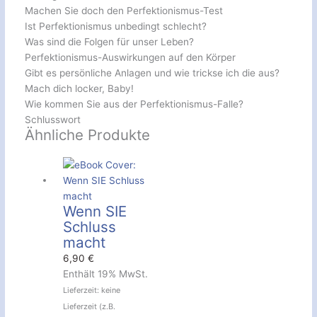
Machen Sie doch den Perfektionismus-Test
Ist Perfektionismus unbedingt schlecht?
Was sind die Folgen für unser Leben?
Perfektionismus-Auswirkungen auf den Körper
Gibt es persönliche Anlagen und wie trickse ich die aus?
Mach dich locker, Baby!
Wie kommen Sie aus der Perfektionismus-Falle?
Schlusswort
Ähnliche Produkte
Wenn SIE
Schluss
macht
6,90
€
Enthält 19% MwSt.
Lieferzeit: keine
Lieferzeit (z.B.