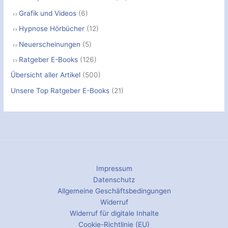
Grafik und Videos
(6)
Hypnose Hörbücher
(12)
Neuerscheinungen
(5)
Ratgeber E-Books
(126)
Übersicht aller Artikel
(500)
Unsere Top Ratgeber E-Books
(21)
Impressum
Datenschutz
Allgemeine Geschäftsbedingungen
Widerruf
Widerruf für digitale Inhalte
Cookie-Richtlinie (EU)