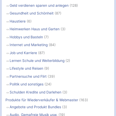
Geld verdienen sparen und anlegen
(128)
Gesundheit und Schönheit
(87)
Haustiere
(6)
Heimwerken Haus und Garten
(3)
Hobbys und Basteln
(7)
Internet und Marketing
(84)
Job und Karriere
(87)
Lernen Schule und Weiterbildung
(2)
Lifestyle und Reisen
(9)
Partnersuche und Flirt
(39)
Politik und sonstiges
(24)
Schulden Kredite und Darlehen
(3)
Produkte für Wiederverkäufer & Webmaster
(163)
Angebote und Produkt Bundles
(3)
Audio, Gemafreie Musik usw.
(19)