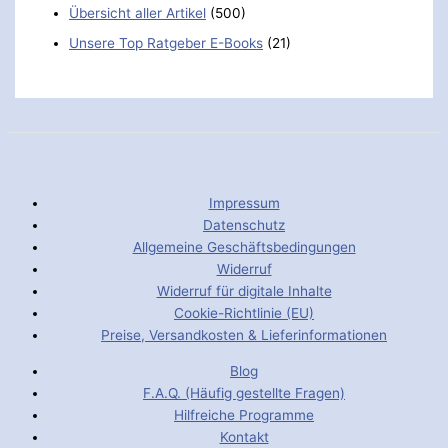
Übersicht aller Artikel
(500)
Unsere Top Ratgeber E-Books
(21)
Impressum
Datenschutz
Allgemeine Geschäftsbedingungen
Widerruf
Widerruf für digitale Inhalte
Cookie-Richtlinie (EU)
Preise, Versandkosten & Lieferinformationen
Blog
F.A.Q. (Häufig gestellte Fragen)
Hilfreiche Programme
Kontakt