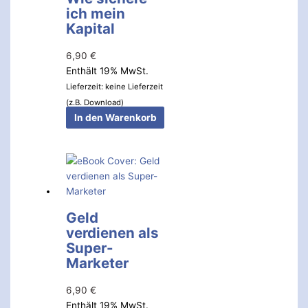
ich mein
Kapital
6,90
€
Enthält 19% MwSt.
Lieferzeit: keine Lieferzeit
(z.B. Download)
In den Warenkorb
Geld
verdienen als
Super-
Marketer
6,90
€
Enthält 19% MwSt.