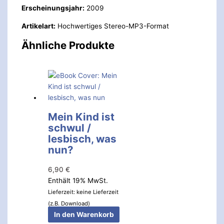
Erscheinungsjahr:
2009
Artikelart:
Hochwertiges Stereo-MP3-Format
Ähnliche Produkte
Mein Kind ist
schwul /
lesbisch, was
nun?
6,90
€
Enthält 19% MwSt.
Lieferzeit: keine Lieferzeit
(z.B. Download)
In den Warenkorb