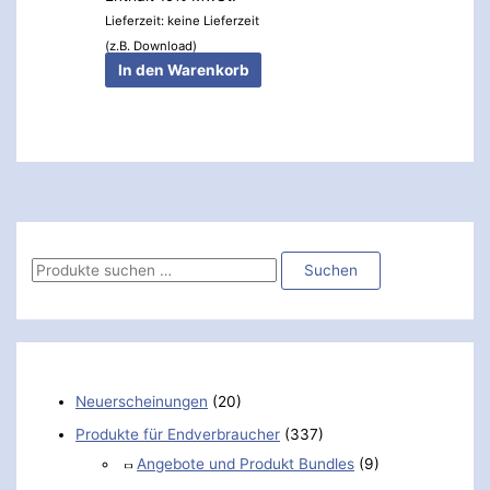
Lieferzeit: keine Lieferzeit
(z.B. Download)
In den Warenkorb
Suchen
Neuerscheinungen
(20)
Produkte für Endverbraucher
(337)
Angebote und Produkt Bundles
(9)