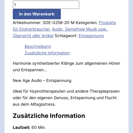
In den Warenkorb
Artikelnummer:
SDE-0258-20-M
Kategorien:
Produkte
für Endverbraucher
,
Audio, Gemafreie Musik usw.
,
Übersicht aller Artikel
Schlagwort:
Entspannung
Beschreibung
Zusätzliche Information
Harmonie synthetisierter Klänge zum allgemeinen Hören
und Entspannen…
New Age Audio – Entspannung
Ideal für Hypnotherapeuten und andere Therapiepraxen
oder für den eigenen Genuss, Entspannung und Flucht
aus dem Alltagsstress.
Zusätzliche Information
Laufzeit:
60 Min.