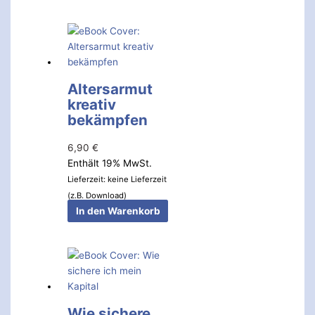
Altersarmut
kreativ
bekämpfen
6,90
€
Enthält 19% MwSt.
Lieferzeit: keine Lieferzeit
(z.B. Download)
In den Warenkorb
Wie sichere