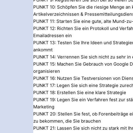
PUNKT 10: Schöpfen Sie die riesige Menge an 
Artikelverzeichnissen & Pressemitteilungsdien
PUNKT 11: Starten Sie eine gute, alte Mund-
PUNKT 12: Richten Sie ein Protokoll und Verfahr
Emailadressen ein
PUNKT 13: Testen Sie Ihre Ideen und Strategie
ankommt
PUNKT 14: Verrennen Sie sich nicht zu sehr i
PUNKT 15: Machen Sie Gebrauch von Google D
organisieren
PUNKT 16: Nutzen Sie Testversionen von Diens
PUNKT 17: Legen Sie sich eine Strategie zurech
PUNKT 18: Erstellen Sie eine klare Strategie
PUNKT 19: Legen Sie ein Verfahren fest zur st
Marketing
PUNKT 20: Stellen Sie fest, ob Forenbeiträge ein
zu bekommen, die Sie brauchen
PUNKT 21: Lassen Sie sich nicht zu stark mit I