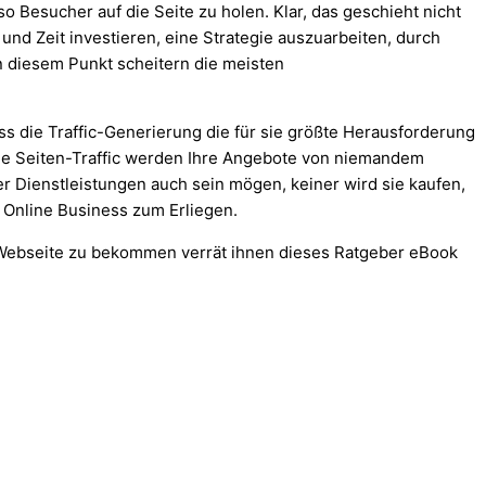
so Besucher auf die Seite zu holen. Klar, das geschieht nicht
nd Zeit investieren, eine Strategie auszuarbeiten, durch
 diesem Punkt scheitern die meisten
ass die Traffic-Generierung die für sie größte Herausforderung
 Ohne Seiten-Traffic werden Ihre Angebote von niemandem
r Dienstleistungen auch sein mögen, keiner wird sie kaufen,
 Online Business zum Erliegen.
e Webseite zu bekommen verrät ihnen dieses Ratgeber eBook