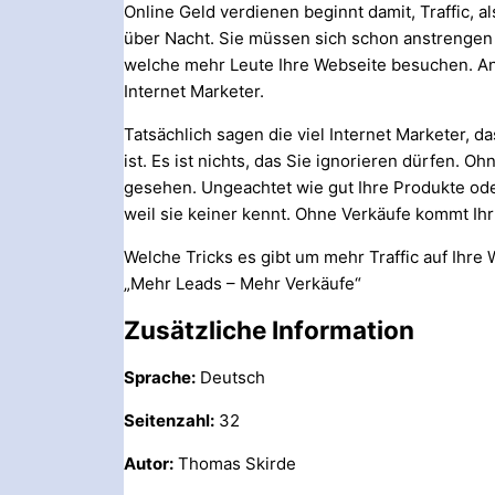
Online Geld verdienen beginnt damit, Traffic, al
über Nacht. Sie müssen sich schon anstrengen u
welche mehr Leute Ihre Webseite besuchen. An
Internet Marketer.
Tatsächlich sagen die viel Internet Marketer, d
ist. Es ist nichts, das Sie ignorieren dürfen.
gesehen. Ungeachtet wie gut Ihre Produkte ode
weil sie keiner kennt. Ohne Verkäufe kommt Ihr
Welche Tricks es gibt um mehr Traffic auf Ihr
„Mehr Leads – Mehr Verkäufe“
Zusätzliche Information
Sprache:
Deutsch
Seitenzahl:
32
Autor:
Thomas Skirde