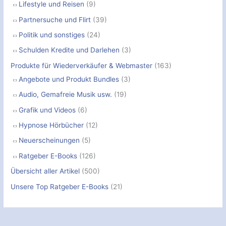
Lifestyle und Reisen
(9)
Partnersuche und Flirt
(39)
Politik und sonstiges
(24)
Schulden Kredite und Darlehen
(3)
Produkte für Wiederverkäufer & Webmaster
(163)
Angebote und Produkt Bundles
(3)
Audio, Gemafreie Musik usw.
(19)
Grafik und Videos
(6)
Hypnose Hörbücher
(12)
Neuerscheinungen
(5)
Ratgeber E-Books
(126)
Übersicht aller Artikel
(500)
Unsere Top Ratgeber E-Books
(21)