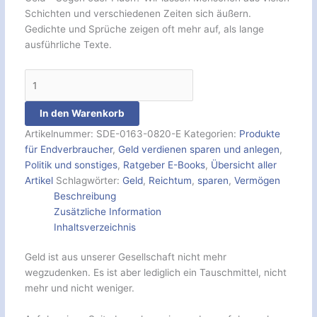
Schichten und verschiedenen Zeiten sich äußern.
Gedichte und Sprüche zeigen oft mehr auf, als lange
ausführliche Texte.
In den Warenkorb
Artikelnummer:
SDE-0163-0820-E
Kategorien:
Produkte
für Endverbraucher
,
Geld verdienen sparen und anlegen
,
Politik und sonstiges
,
Ratgeber E-Books
,
Übersicht aller
Artikel
Schlagwörter:
Geld
,
Reichtum
,
sparen
,
Vermögen
Beschreibung
Zusätzliche Information
Inhaltsverzeichnis
Geld ist aus unserer Gesellschaft nicht mehr
wegzudenken. Es ist aber lediglich ein Tauschmittel, nicht
mehr und nicht weniger.