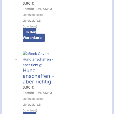
6,90
€
Enthält 19% MwSt.
Lieferzeit: keine
Lieferzeit (z.B.
Download)
In den
Warenkorb
Hund
anschaffen –
aber richtig!
6,90
€
Enthält 19% MwSt.
Lieferzeit: keine
Lieferzeit (z.B.
Download)