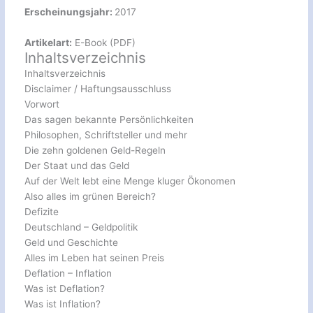
Erscheinungsjahr:
2017
Artikelart:
E-Book (PDF)
Inhaltsverzeichnis
Inhaltsverzeichnis
Disclaimer / Haftungsausschluss
Vorwort
Das sagen bekannte Persönlichkeiten
Philosophen, Schriftsteller und mehr
Die zehn goldenen Geld-Regeln
Der Staat und das Geld
Auf der Welt lebt eine Menge kluger Ökonomen
Also alles im grünen Bereich?
Defizite
Deutschland – Geldpolitik
Geld und Geschichte
Alles im Leben hat seinen Preis
Deflation – Inflation
Was ist Deflation?
Was ist Inflation?