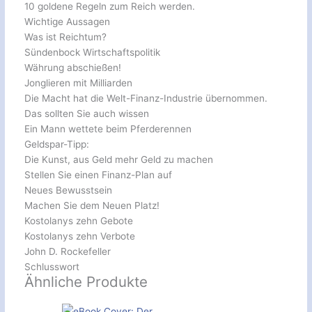
10 goldene Regeln zum Reich werden.
Wichtige Aussagen
Was ist Reichtum?
Sündenbock Wirtschaftspolitik
Währung abschießen!
Jonglieren mit Milliarden
Die Macht hat die Welt-Finanz-Industrie übernommen.
Das sollten Sie auch wissen
Ein Mann wettete beim Pferderennen
Geldspar-Tipp:
Die Kunst, aus Geld mehr Geld zu machen
Stellen Sie einen Finanz-Plan auf
Neues Bewusstsein
Machen Sie dem Neuen Platz!
Kostolanys zehn Gebote
Kostolanys zehn Verbote
John D. Rockefeller
Schlusswort
Ähnliche Produkte