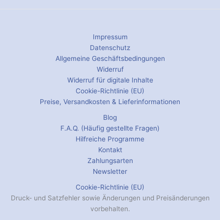
Impressum
Datenschutz
Allgemeine Geschäftsbedingungen
Widerruf
Widerruf für digitale Inhalte
Cookie-Richtlinie (EU)
Preise, Versandkosten & Lieferinformationen
Blog
F.A.Q. (Häufig gestellte Fragen)
Hilfreiche Programme
Kontakt
Zahlungsarten
Newsletter
Cookie-Richtlinie (EU)
Druck- und Satzfehler sowie Änderungen und Preisänderungen
vorbehalten.