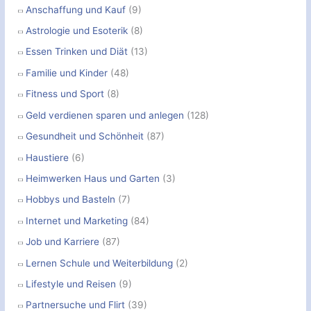
Anschaffung und Kauf
(9)
Astrologie und Esoterik
(8)
Essen Trinken und Diät
(13)
Familie und Kinder
(48)
Fitness und Sport
(8)
Geld verdienen sparen und anlegen
(128)
Gesundheit und Schönheit
(87)
Haustiere
(6)
Heimwerken Haus und Garten
(3)
Hobbys und Basteln
(7)
Internet und Marketing
(84)
Job und Karriere
(87)
Lernen Schule und Weiterbildung
(2)
Lifestyle und Reisen
(9)
Partnersuche und Flirt
(39)