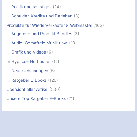
Politik und sonstiges
(24)
Schulden Kredite und Darlehen
(3)
Produkte für Wiederverkäufer & Webmaster
(163)
Angebote und Produkt Bundles
(3)
Audio, Gemafreie Musik usw.
(19)
Grafik und Videos
(6)
Hypnose Hörbücher
(12)
Neuerscheinungen
(5)
Ratgeber E-Books
(126)
Übersicht aller Artikel
(500)
Unsere Top Ratgeber E-Books
(21)