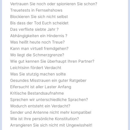
Vertrauen Sie noch oder spionieren Sie schon?
Treuetests in Fernsehshows
Blockieren Sie sich nicht selbst
Bis dass der Tod Euch scheidet
Das verflixte siebte Jahr ?
Abhängigkeiten ein Hindernis ?
Was heißt heute noch Treue?
Kann man virtuell fremdgehen?
Wo liegt die Schmerzgrenze?
Wie gut kennen Sie überhaupt Ihren Partner?
Leichtsinn fördert Verdacht
Was Sie stutzig machen sollte
Gesundes Misstrauen ein guter Ratgeber
Eifersucht ist aller Laster Anfang
Kritische Bestandsaufnahme
Sprechen wir unterschiedliche Sprachen?
Wodurch entsteht ein Verdacht?
Sender und Antenne nicht mehr kompatibel
Wie ist Ihre persönliche Konstitution?
Arrangieren Sie sich nicht mit Ungewissheit!