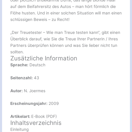
auf dem Beifahrersitz des Autos – man hört förmlich die
Flöhe husten. Und in einer solchen Situation will man einen
schlüssigen Beweis – zu Recht!
„Der Treuetester – Wie man Treue testen kann“, gibt einen
Überblick darauf, wie Sie die Treue Ihrer Partnerin / Ihres
Partners überprüfen können und was Sie lieber nicht tun
sollten.
Zusätzliche Information
Sprache:
Deutsch
Seitenzahl:
43
Autor:
N. Joermes
Erscheinungsjahr:
2009
Artikelart:
E-Book (PDF)
Inhaltsverzeichnis
Einleitung