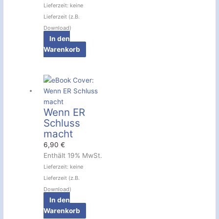
Lieferzeit: keine
Lieferzeit (z.B.
Download)
In den
Warenkorb
Wenn ER
Schluss
macht
6,90
€
Enthält 19% MwSt.
Lieferzeit: keine
Lieferzeit (z.B.
Download)
In den
Warenkorb