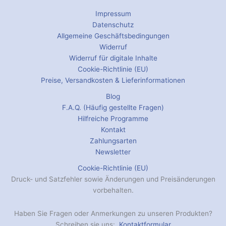
Impressum
Datenschutz
Allgemeine Geschäftsbedingungen
Widerruf
Widerruf für digitale Inhalte
Cookie-Richtlinie (EU)
Preise, Versandkosten & Lieferinformationen
Blog
F.A.Q. (Häufig gestellte Fragen)
Hilfreiche Programme
Kontakt
Zahlungsarten
Newsletter
Cookie-Richtlinie (EU)
Druck- und Satzfehler sowie Änderungen und Preisänderungen
vorbehalten.
Haben Sie Fragen oder Anmerkungen zu unseren Produkten?
Schreiben sie uns:
Kontaktformular