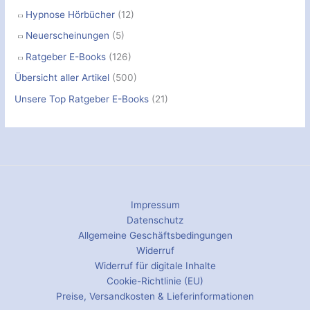
Hypnose Hörbücher
(12)
Neuerscheinungen
(5)
Ratgeber E-Books
(126)
Übersicht aller Artikel
(500)
Unsere Top Ratgeber E-Books
(21)
Impressum
Datenschutz
Allgemeine Geschäftsbedingungen
Widerruf
Widerruf für digitale Inhalte
Cookie-Richtlinie (EU)
Preise, Versandkosten & Lieferinformationen