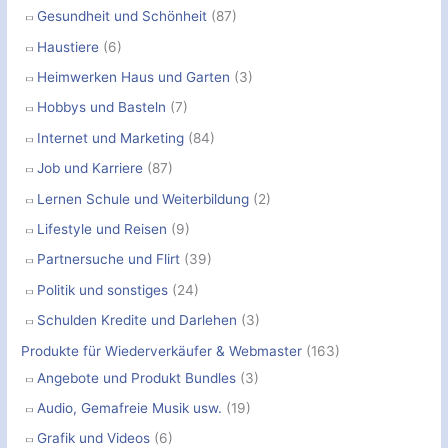
Gesundheit und Schönheit
(87)
Haustiere
(6)
Heimwerken Haus und Garten
(3)
Hobbys und Basteln
(7)
Internet und Marketing
(84)
Job und Karriere
(87)
Lernen Schule und Weiterbildung
(2)
Lifestyle und Reisen
(9)
Partnersuche und Flirt
(39)
Politik und sonstiges
(24)
Schulden Kredite und Darlehen
(3)
Produkte für Wiederverkäufer & Webmaster
(163)
Angebote und Produkt Bundles
(3)
Audio, Gemafreie Musik usw.
(19)
Grafik und Videos
(6)