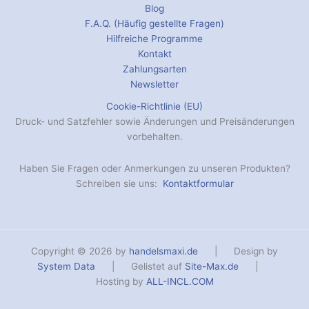
Blog
F.A.Q. (Häufig gestellte Fragen)
Hilfreiche Programme
Kontakt
Zahlungsarten
Newsletter
Cookie-Richtlinie (EU)
Druck- und Satzfehler sowie Änderungen und Preisänderungen
vorbehalten.
Haben Sie Fragen oder Anmerkungen zu unseren Produkten?
Schreiben sie uns:
Kontaktformular
Copyright © 2026 by
handelsmaxi.de
| Design by
System Data
| Gelistet auf
Site-Max.de
|
Hosting by
ALL-INCL.COM